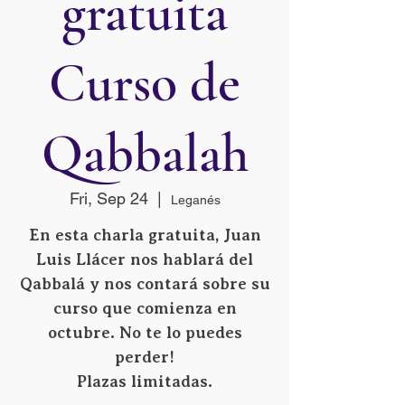
gratuita
Curso de
Qabbalah
Fri, Sep 24
  |  
Leganés
En esta charla gratuita, Juan
Luis Llácer nos hablará del
Qabbalá y nos contará sobre su
curso que comienza en
octubre. No te lo puedes
perder!
Plazas limitadas.