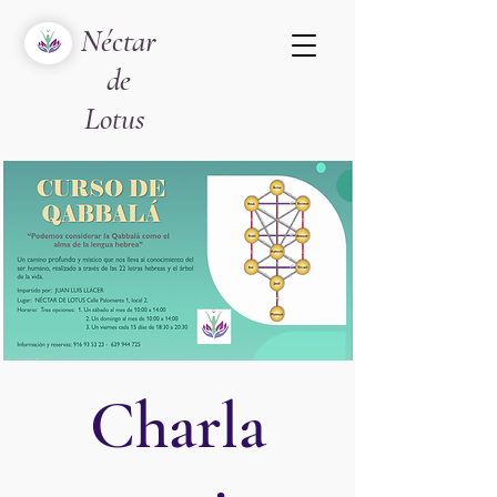
Néctar
de
Lotus
Charla