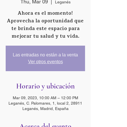
Thu, Mar 09
  |  
Leganés
Ahora es el momento!
Aprovecha la oportunidad que
te brinda este espacio para
mejorar tu salud y tu vida.
Las entradas no están a la venta
Ver otros eventos
Horario y ubicación
Mar 09, 2023, 10:00 AM – 12:00 PM
Leganés, C. Palomares, 1, local 2, 28911
Leganés, Madrid, España
Acerca del evento