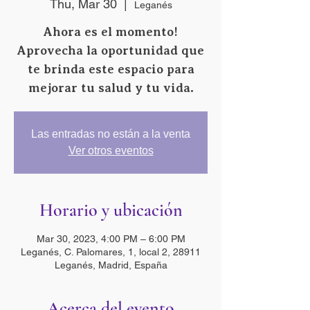
Thu, Mar 30
  |  
Leganés
Ahora es el momento!
Aprovecha la oportunidad que
te brinda este espacio para
mejorar tu salud y tu vida.
Las entradas no están a la venta
Ver otros eventos
Horario y ubicación
Mar 30, 2023, 4:00 PM – 6:00 PM
Leganés, C. Palomares, 1, local 2, 28911
Leganés, Madrid, España
Acerca del evento