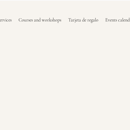
ervices
Courses and workshops
Tarjeta de regalo
Events calend