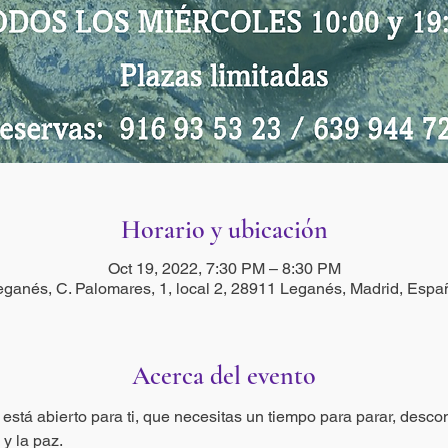
Horario y ubicación
Oct 19, 2022, 7:30 PM – 8:30 PM
eganés, C. Palomares, 1, local 2, 28911 Leganés, Madrid, Espa
Acerca del evento
está abierto para ti, que necesitas un tiempo para parar, desco
 y la paz.