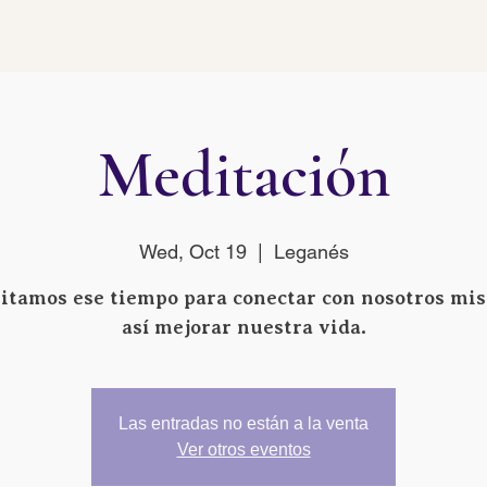
Meditación
Wed, Oct 19
  |  
Leganés
itamos ese tiempo para conectar con nosotros mi
así mejorar nuestra vida.
Las entradas no están a la venta
Ver otros eventos