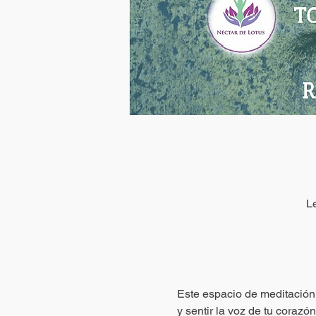
L
Este espacio de meditación 
y sentir la voz de tu corazón