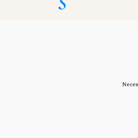
Neces