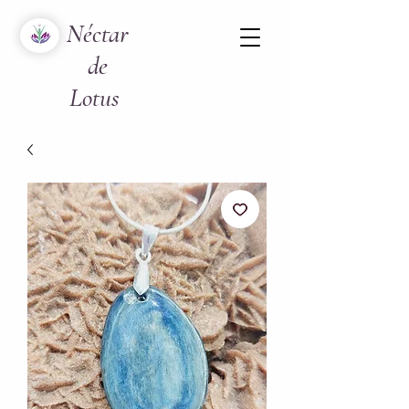
Néctar
de
Lotus