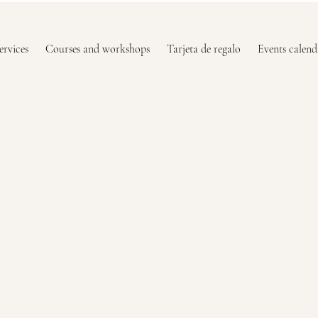
ervices
Courses and workshops
Tarjeta de regalo
Events calend