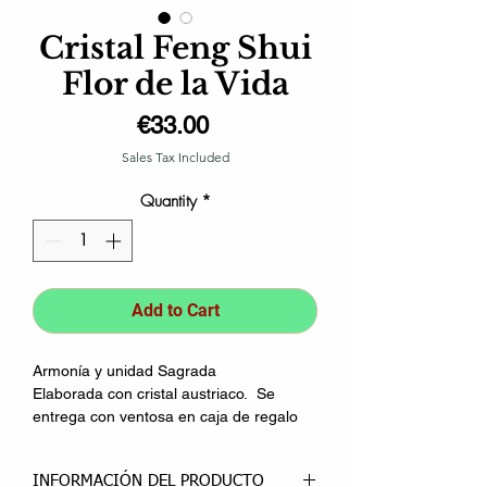
Cristal Feng Shui
Flor de la Vida
Price
€33.00
Sales Tax Included
Quantity
*
Add to Cart
Armonía y unidad Sagrada
Elaborada con cristal austriaco. Se
entrega con ventosa en caja de regalo
INFORMACIÓN DEL PRODUCTO