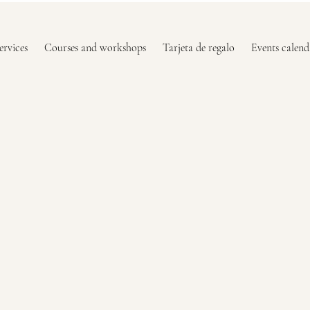
ervices
Courses and workshops
Tarjeta de regalo
Events calend