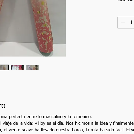
TO
nía perfecta entre lo masculino y lo femenino.
 viaje de la vida: «Hoy es el día. Nos hicimos a la idea y finalme
, el viento suave ha llevado nuestra barca, la ruta ha sido fácil. El 