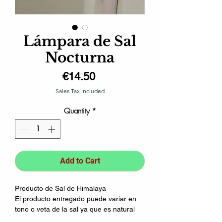
Lámpara de Sal
Nocturna
Price
€14.50
Sales Tax Included
Quantity
*
Add to Cart
Producto de Sal de Himalaya
El producto entregado puede variar en
tono o veta de la sal ya que es natural