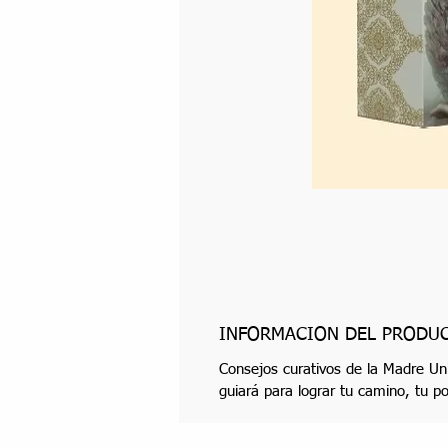
INFORMACIÓN DEL PRODU
Consejos curativos de la Madre Un
guiará para lograr tu camino, tu po