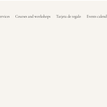
ervices
Courses and workshops
Tarjeta de regalo
Events calend