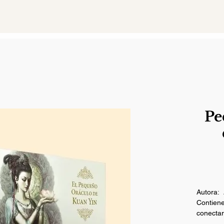
Pe
Autora: 
Contiene
conectar