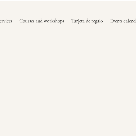
ervices
Courses and workshops
Tarjeta de regalo
Events calend