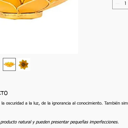
CTO
e la oscuridad a la luz, de la ignorancia al conocimiento. También sim
 producto natural y pueden presentar pequeñas imperfecciones.