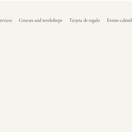
ervices
Courses and workshops
Tarjeta de regalo
Events calend