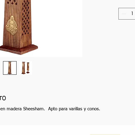
TO
 en madera Sheesham. Apto para varillas y conos.