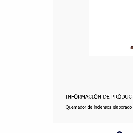
INFORMACIÓN DE PRODUC
Quemador de inciensos elaborado