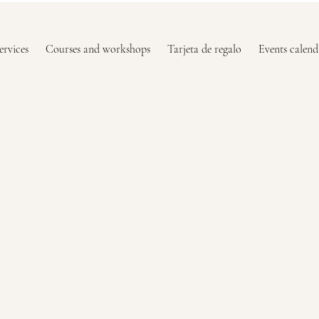
ervices
Courses and workshops
Tarjeta de regalo
Events calend