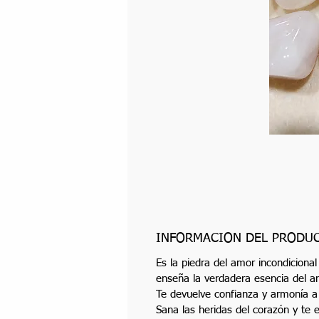
INFORMACIÓN DEL PRODU
Es la piedra del amor incondicional
enseña la verdadera esencia del a
Te devuelve confianza y armonía a
Sana las heridas del corazón y te