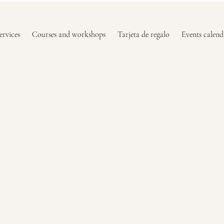
ervices
Courses and workshops
Tarjeta de regalo
Events calend