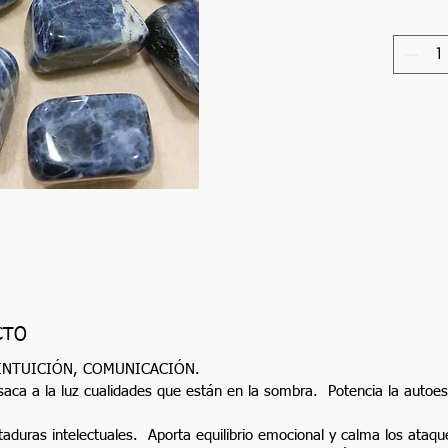
CTO
INTUICIÓN, COMUNICACIÓN.
 saca a la luz cualidades que están en la sombra.
Potencia la autoes
ataduras intelectuales. Aporta equilibrio emocional y calma los ata