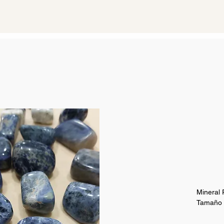
Mineral
Tamaño 