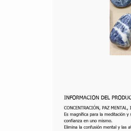
INFORMACIÓN DEL PRODU
CONCENTRACIÓN, PAZ MENTAL, 
Es magnífica para la meditación y
confianza en uno mismo.
Elimina la confusión mental y las 