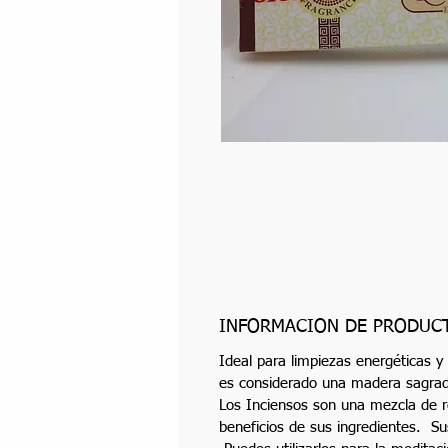
INFORMACIÓN DE PRODUC
Ideal para limpiezas energéticas y
es considerado una madera sagrada
Los Inciensos son una mezcla de r
beneficios de sus ingredientes. Su