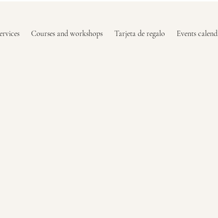
ervices
Courses and workshops
Tarjeta de regalo
Events calend