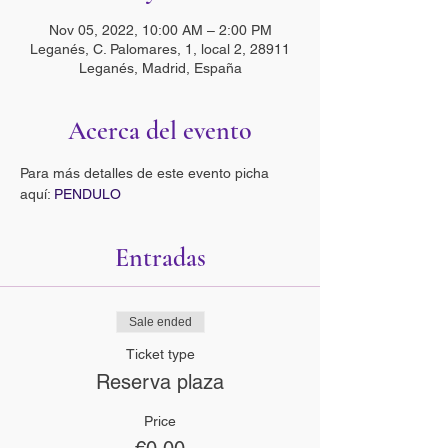
Nov 05, 2022, 10:00 AM – 2:00 PM
Leganés, C. Palomares, 1, local 2, 28911
Leganés, Madrid, España
Acerca del evento
Para más detalles de este evento picha 
aquí: 
PENDULO
Entradas
Sale ended
Ticket type
Reserva plaza
Price