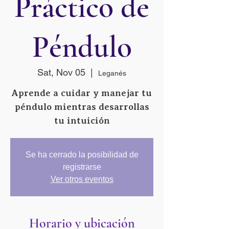
Práctico de
Péndulo
Sat, Nov 05
  |  
Leganés
Aprende a cuidar y manejar tu
péndulo mientras desarrollas
tu intuición
Se ha cerrado la posibilidad de
registrarse
Ver otros eventos
Horario y ubicación