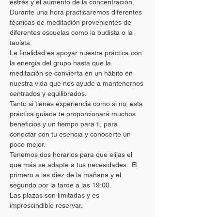
estrés y el aumento de la concentración.  
Durante una hora practicaremos diferentes 
técnicas de meditación provenientes de 
diferentes escuelas como la budista o la 
taoísta. 
La finalidad es apoyar nuestra práctica con 
la energía del grupo hasta que la 
meditación se convierta en un hábito en 
nuestra vida que nos ayude a mantenernos 
centrados y equilibrados.
Tanto si tienes experiencia como si no, esta 
práctica guiada te proporcionará muchos 
beneficios y un tiempo para ti, para 
conectar con tu esencia y conocerte un 
poco mejor.
Tenemos dos horarios para que elijas el 
que más se adapte a tus necesidades.  El 
primero a las diez de la mañana y el 
segundo por la tarde a las 19:00.
Las plazas son limitadas y es 
imprescindible reservar.