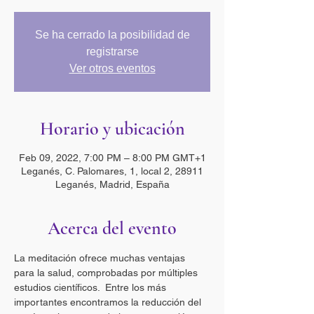
Se ha cerrado la posibilidad de
registrarse
Ver otros eventos
Horario y ubicación
Feb 09, 2022, 7:00 PM – 8:00 PM GMT+1
Leganés, C. Palomares, 1, local 2, 28911
Leganés, Madrid, España
Acerca del evento
La meditación ofrece muchas ventajas 
para la salud, comprobadas por múltiples 
estudios científicos.  Entre los más 
importantes encontramos la reducción del 